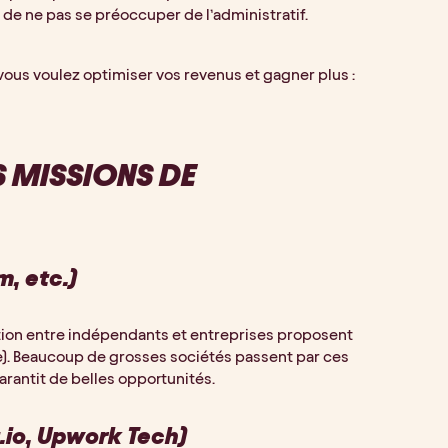
st de ne pas se préoccuper de l’administratif.
vous voulez optimiser vos revenus et gagner plus :
 MISSIONS DE
, etc.)
ation entre indépendants et entreprises proposent
). Beaucoup de grosses sociétés passent par ces
arantit de belles opportunités.
.io, Upwork Tech)