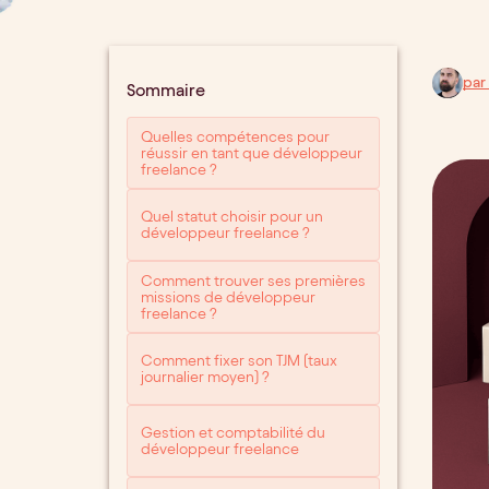
par
Sommaire
Quelles compétences pour
réussir en tant que développeur
freelance ?
Quel statut choisir pour un
développeur freelance ?
Comment trouver ses premières
missions de développeur
freelance ?
Comment fixer son TJM (taux
journalier moyen) ?
Gestion et comptabilité du
développeur freelance