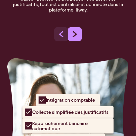
justificatifs, tout est centralisé et connecté dans la
plateforme Hiway.
Intégration comptable
Collecte simplifiée des justificatifs
Rapprochement bancaire
automatique