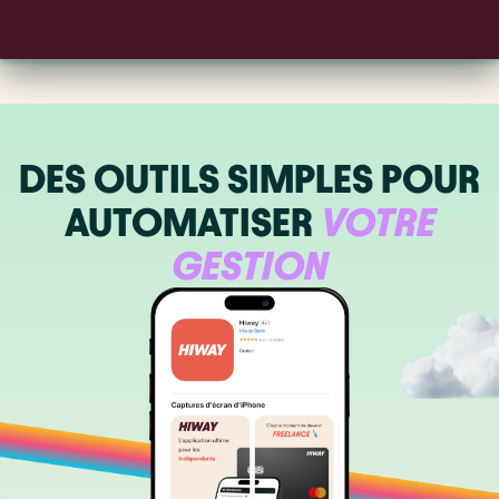
DES OUTILS SIMPLES POUR
AUTOMATISER
VOTRE
GESTION