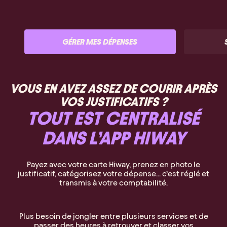
GÉRER MES DÉPENSES
VOUS EN AVEZ ASSEZ DE COURIR APRÈS
VOS JUSTIFICATIFS ?
TOUT EST CENTRALISÉ
DANS L’APP HIWAY
Payez avec votre carte Hiway, prenez en photo le
justificatif, catégorisez votre dépense... c’est réglé et
transmis à votre comptabilité.
Plus besoin de jongler entre plusieurs services et de
passer des heures à retrouver et classer vos