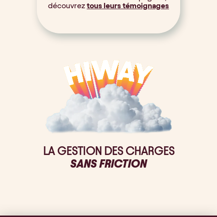
découvrez
tous leurs témoignages
LA GESTION DES CHARGES
SANS FRICTION