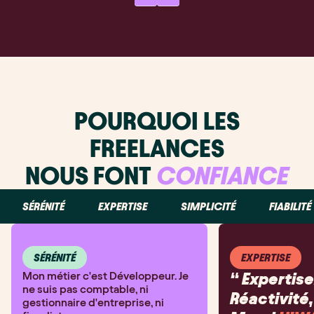
POURQUOI LES
FREELANCES
NOUS FONT
CONFIANCE
SÉRÉNITÉ
EXPERTISE
SIMPLICITÉ
FIABILITÉ
SÉRÉNITÉ
EXPERTISE
Mon métier c'est Développeur. Je
“ Expertise,
ne suis pas comptable, ni
Réactivité,
gestionnaire d'entreprise, ni