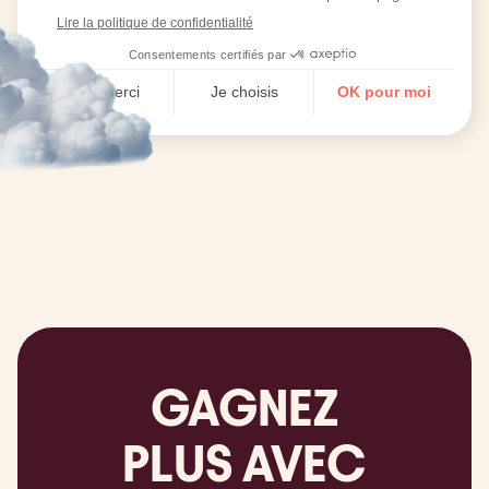
GAGNEZ
PLUS AVEC