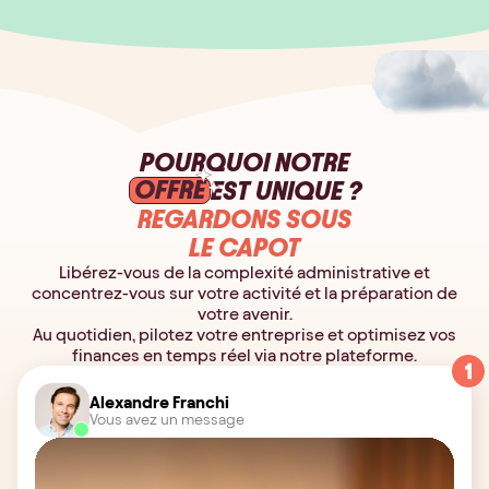
POURQUOI NOTRE
OFFRE
EST UNIQUE ?
REGARDONS SOUS
LE CAPOT
Libérez-vous de la complexité administrative et
concentrez-vous sur votre activité et la préparation de
votre avenir.
Au quotidien, pilotez votre entreprise et optimisez vos
finances en temps réel via notre plateforme.
Alexandre Franchi
Vous avez un message