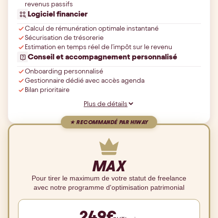
revenus passifs
Logiciel financier
Calcul de rémunération optimale instantané
Sécurisation de trésorerie
Estimation en temps réel de l'impôt sur le revenu
Conseil et accompagnement personnalisé
Onboarding personnalisé
Gestionnaire dédié avec accès agenda
Bilan prioritaire
Plus de détails
★
RECOMMANDÉ PAR HIWAY
MAX
Pour tirer le maximum de votre statut de freelance
avec notre programme d'optimisation patrimonial
249
€