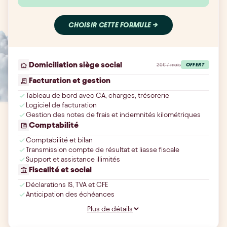
CHOISIR CETTE FORMULE →
Domiciliation siège social
20€ / mois
OFFERT
Facturation et gestion
Tableau de bord avec CA, charges, trésorerie
Logiciel de facturation
Gestion des notes de frais et indemnités kilométriques
Comptabilité
Comptabilité et bilan
Transmission compte de résultat et liasse fiscale
Support et assistance illimités
Fiscalité et social
Déclarations IS, TVA et CFE
Anticipation des échéances
Plus de détails