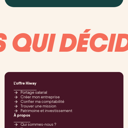
UI DÉCIDEZ
L’offre Hiway
Portage salarial
Créer mon entreprise
Confier ma comptabilité
Trouver une mission
Patrimoine et investissement
À propos
Qui sommes-nous ?