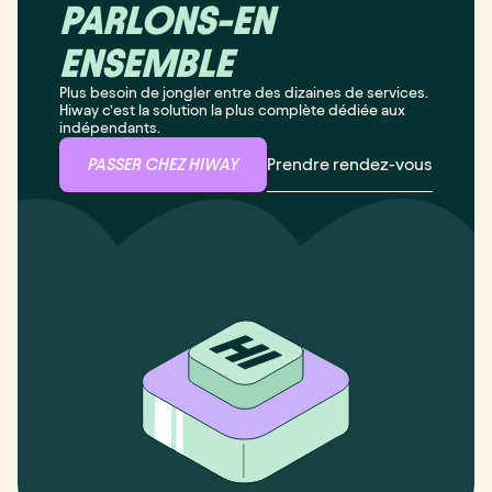
PARLONS-EN
ENSEMBLE
Plus besoin de jongler entre des dizaines de services.
Hiway c’est la solution la plus complète dédiée aux
indépendants.
Prendre rendez-vous
PASSER CHEZ HIWAY