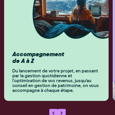
Accompagnement
de A à Z
Du lancement de votre projet, en passant
par la gestion quotidienne et
l'optimisation de vos revenus, jusqu'au
conseil en gestion de patrimoine, on vous
accompagne à chaque étape.