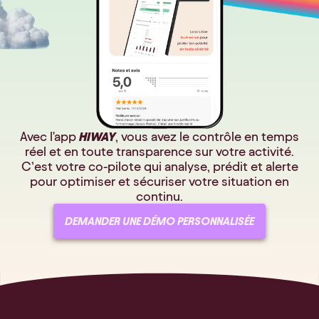
Avec l'app
HIWAY
, vous avez le contrôle en temps
réel et en toute transparence sur votre activité.
C’est votre co-pilote qui analyse, prédit et alerte
pour optimiser et sécuriser votre situation en
continu.
DEMANDER UNE DÉMO PERSONNALISÉE