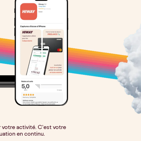
votre activité. C’est votre
tuation en continu.