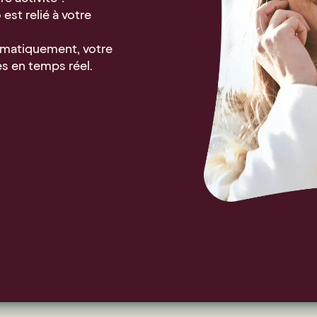
est relié à votre
tomatiquement, votre
es en temps réel.