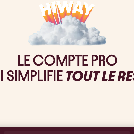
LE COMPTE PRO
I SIMPLIFIE
TOUT LE RE