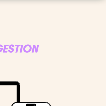
GESTION