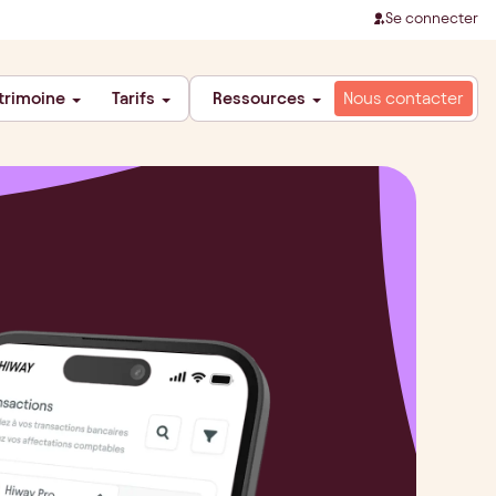
Se connecter
trimoine
Tarifs
Ressources
Nous contacter