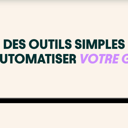
DES OUTILS SIMPLES
AUTOMATISER
VOTRE 