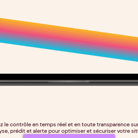
ez le contrôle en temps réel et en toute transparence sur 
yse, prédit et alerte pour optimiser et sécuriser votre si