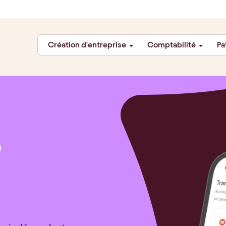
Création d'entreprise
Comptabilité
Pa
O