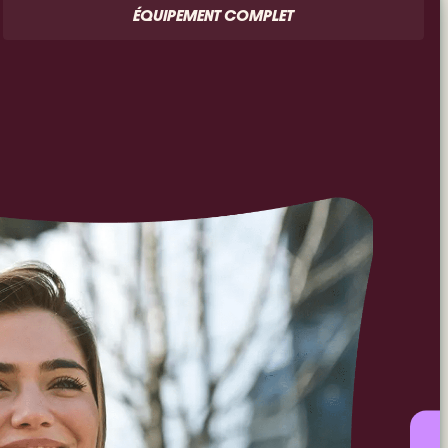
ÉQUIPEMENT COMPLET