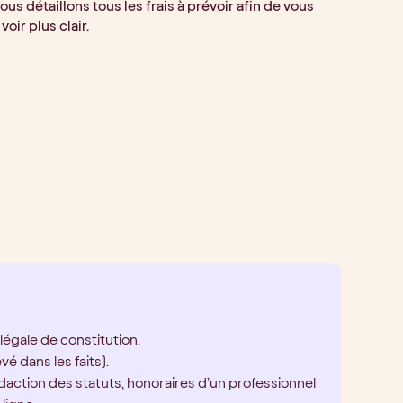
nous détaillons tous les frais à prévoir afin de vous
 voir plus clair.
 légale de constitution.
vé dans les faits).
daction des statuts, honoraires d’un professionnel