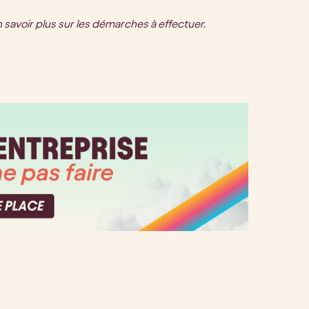
 savoir plus sur les démarches à effectuer.