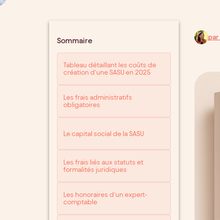
par
Sommaire
Tableau détaillant les coûts de
création d’une SASU en 2025
Les frais administratifs
obligatoires
Le capital social de la SASU
Les frais liés aux statuts et
formalités juridiques
Les honoraires d’un expert-
comptable