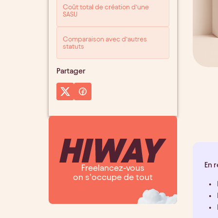
Coût total de création d’une
SASU
Comparaison avec d’autres
statuts
Partager
En 
Freelancez-vous
on s’occupe de tout