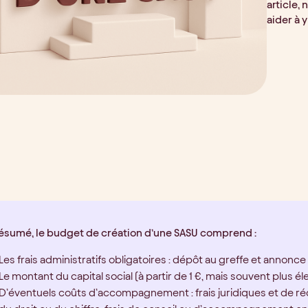
article, 
aider à y
résumé, le budget de création d’une SASU comprend :
Les frais administratifs obligatoires : dépôt au greffe et annonce
Le montant du capital social (à partir de 1 €, mais souvent plus éle
D’éventuels coûts d’accompagnement : frais juridiques et de ré