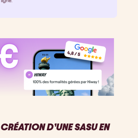
ligne.
 CRÉATION D’UNE SASU EN