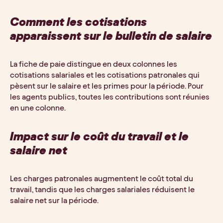
Comment les cotisations
apparaissent sur le bulletin de salaire
La fiche de paie distingue en deux colonnes les
cotisations salariales et les cotisations patronales qui
pèsent sur le salaire et les primes pour la période. Pour
les agents publics, toutes les contributions sont réunies
en une colonne.
Impact sur le coût du travail et le
salaire net
Les charges patronales augmentent le coût total du
travail, tandis que les charges salariales réduisent le
salaire net sur la période.