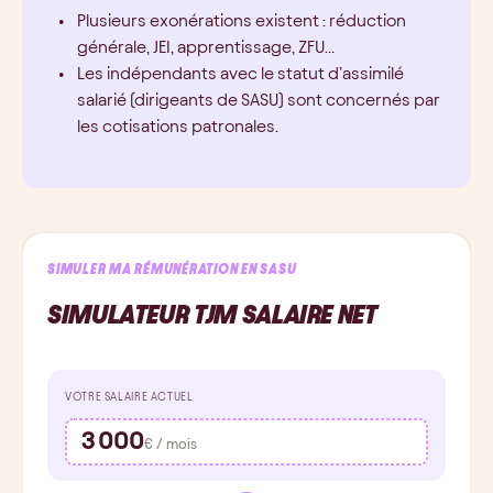
Plusieurs exonérations existent : réduction
générale, JEI, apprentissage, ZFU…
Les indépendants avec le statut d’assimilé
salarié (dirigeants de SASU) sont concernés par
les cotisations patronales.
SIMULER MA RÉMUNÉRATION EN SASU
SIMULATEUR TJM SALAIRE NET
VOTRE SALAIRE ACTUEL
3 000
€ / mois