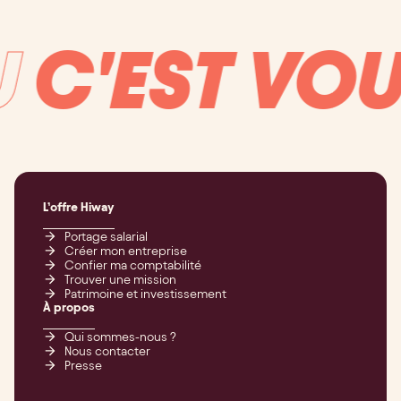
C'EST VOUS
L’offre Hiway
Portage salarial
Créer mon entreprise
Confier ma comptabilité
Trouver une mission
Patrimoine et investissement
À propos
Qui sommes-nous ?
Nous contacter
Presse