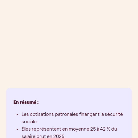
En résumé :
Les cotisations patronales finançant la sécurité
sociale.
Elles représentent en moyenne 25 à 42 % du
salaire brut en 2025.