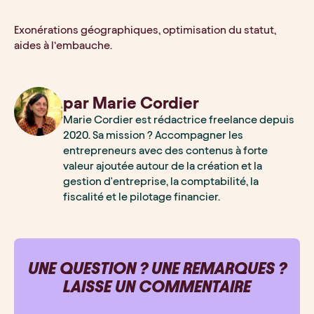
Exonérations géographiques, optimisation du statut,
aides à l’embauche.
par
Marie
Cordier
Marie Cordier est rédactrice freelance depuis
2020. Sa mission ? Accompagner les
entrepreneurs avec des contenus à forte
valeur ajoutée autour de la création et la
gestion d'entreprise, la comptabilité, la
fiscalité et le pilotage financier.
UNE QUESTION ? UNE REMARQUES ?
LAISSE UN COMMENTAIRE