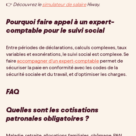
👉
Découvrez le
simulateur de salaire
Hiway.
Pourquoi faire appel à un expert-
comptable pour le suivi social
Entre périodes de déclarations, calculs complexes, taux
variables et exonérations, le suivi social est complexe. Se
faire
accompagner d’un expert-comptable
permet de
sécuriser la paie en conformité avec les codes de la
sécurité sociale et du travail, et d’optimiser les charges.
FAQ
Quelles sont les cotisations
patronales obligatoires ?
Maladie, retraite, allocations familiales, chômage, FNAL,