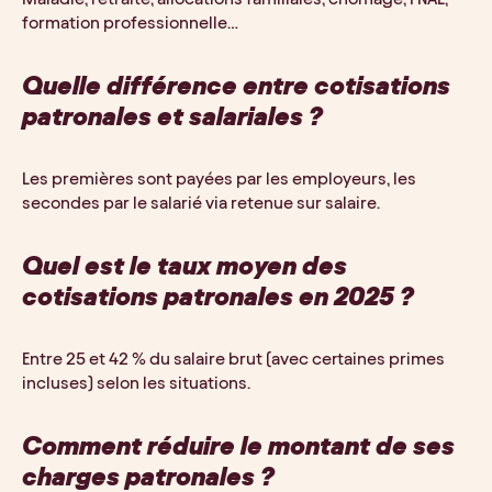
formation professionnelle…
Quelle différence entre cotisations
patronales et salariales ?
Les premières sont payées par les employeurs, les
secondes par le salarié via retenue sur salaire.
Quel est le taux moyen des
cotisations patronales en 2025 ?
Entre 25 et 42 % du salaire brut (avec certaines primes
incluses) selon les situations.
Comment réduire le montant de ses
charges patronales ?