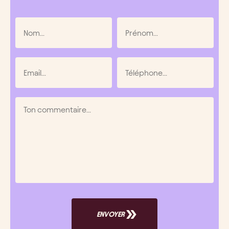
ENVOYER