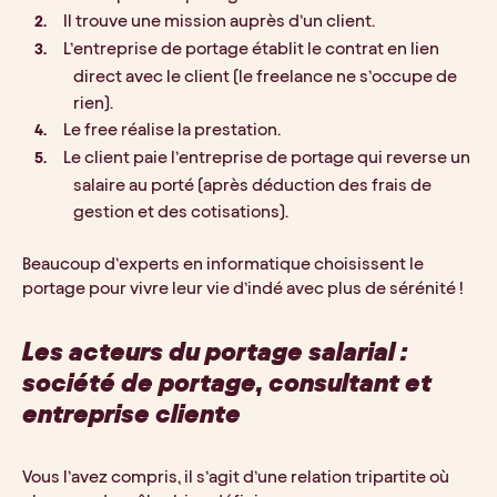
Il trouve une mission auprès d’un client.
L’entreprise de portage établit le contrat en lien 
direct avec le client (le freelance ne s’occupe de 
rien).
Le free réalise la prestation.
Le client paie l’entreprise de portage qui reverse un 
salaire au porté (après déduction des frais de 
gestion et des cotisations).
Beaucoup d’experts en informatique choisissent le 
portage pour vivre leur vie d’indé avec plus de sérénité !
Les acteurs du portage salarial : 
société de portage, consultant et 
entreprise cliente
Vous l’avez compris, il s’agit d’une relation tripartite où 