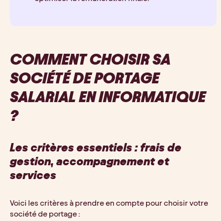
COMMENT CHOISIR SA 
SOCIÉTÉ DE PORTAGE 
SALARIAL EN INFORMATIQUE 
?
Les critères essentiels : frais de 
gestion, accompagnement et 
services
Voici les critères à prendre en compte pour choisir votre 
société de portage : 