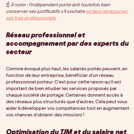
☝️ 
À noter : l’indépendant porté doit toutefois bien 
conserver ses justificatifs s’il souhaite 
se faire rembourser 
ses frais professionnels
.
Réseau professionnel et 
accompagnement par des experts du 
secteur
Comme évoqué plus haut, les salariés portés peuvent, en 
fonction de leur entreprise, bénéficier d’un réseau 
professionnel porteur. C’est pour cette raison qu’il est 
important de bien étudier les services proposés par 
chaque société de portage. Certaines donnent accès à 
des réseaux plus structurés que d’autres. Cela peut vous 
aider à développer vos compétences tout en augmentant 
vos chances d’obtenir des missions !
Optimisation du TJM et du salaire net 