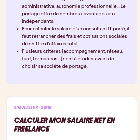
administrative, autonomie professionnelle… Le 
portage offre de nombreux avantages aux 
indépendants.
Pour calculer le salaire d’un consultant IT porté, il 
faut retrancher des frais et cotisations sociales 
du chiffre d’affaires total.
Plusieurs critères (accompagnement, réseau, 
tarif, formations…) sont à étudier avant de 
choisir sa société de portage.
SIMULATEUR · 2 MIN
CALCULER MON SALAIRE NET EN
FREELANCE