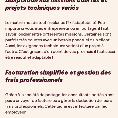
Adaptation aux missions courtes et 
projets techniques variés
Le maître-mot de tout freelance IT : l’adaptabilité. Peu 
importe si vous êtes entrepreneur ou en portage, il faut 
savoir jongler entre différentes missions. Certaines sont 
parfois très courtes avec un besoin ponctuel d’un client. 
Aussi, les exigences techniques varient d’un projet à 
l’autre. C’est grisant d’un point de vue pro mais il faut aussi 
être réactif et adaptable !
Facturation simplifiée et gestion des 
frais professionnels
Grâce à la société de portage, les consultants portés n’ont 
pas à envoyer de facture où à gérer la déduction de leurs 
frais professionnels. Cette tâche est effectuée par leur 
employeur.