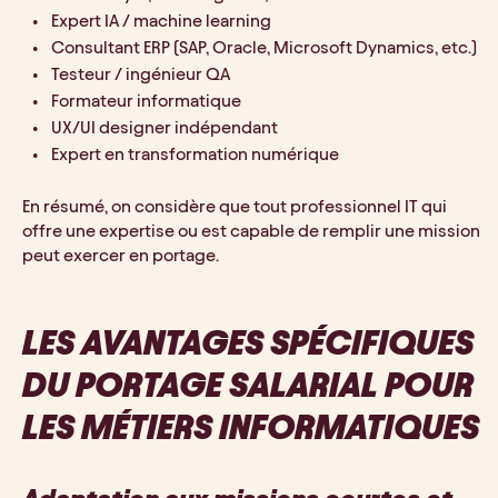
Expert IA / machine learning
Consultant ERP (SAP, Oracle, Microsoft Dynamics, etc.)
Testeur / ingénieur QA
Formateur informatique
UX/UI designer indépendant
Expert en transformation numérique
En résumé, on considère que tout professionnel IT qui 
offre une expertise ou est capable de remplir une mission 
peut exercer en portage. 
LES AVANTAGES SPÉCIFIQUES 
DU PORTAGE SALARIAL POUR 
LES MÉTIERS INFORMATIQUES