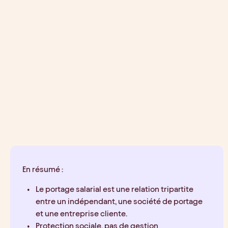
En résumé :
Le portage salarial est une relation tripartite 
entre un indépendant, une société de portage 
et une entreprise cliente.
Protection sociale, pas de gestion 