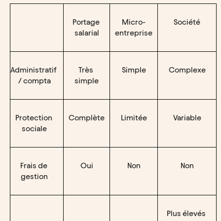
Portage 
Micro-
Société
salarial
entreprise
Administratif 
Très 
Simple
Complexe
/ compta
simple
Protection 
Complète
Limitée
Variable
sociale
Frais de 
Oui
Non
Non
gestion
Plus élevés 