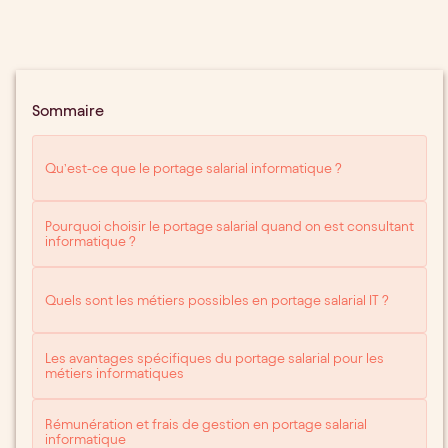
Sommaire
Qu’est-ce que le portage salarial informatique ?
Pourquoi choisir le portage salarial quand on est consultant
informatique ?
Quels sont les métiers possibles en portage salarial IT ?
Les avantages spécifiques du portage salarial pour les
métiers informatiques
Rémunération et frais de gestion en portage salarial
informatique