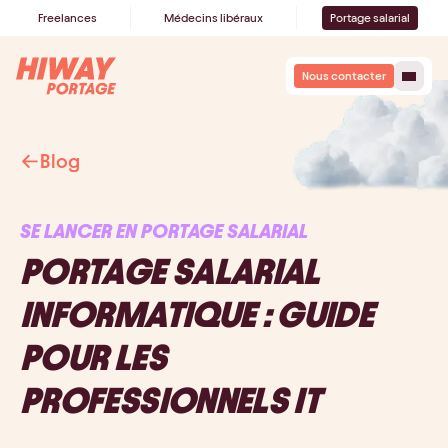
Freelances
Médecins libéraux
Portage salarial
Nous contacter
Blog
SE LANCER EN PORTAGE SALARIAL
PORTAGE SALARIAL
INFORMATIQUE : GUIDE
POUR LES
PROFESSIONNELS IT