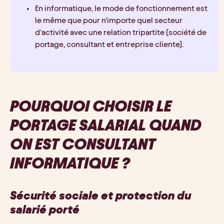
En informatique, le mode de fonctionnement est 
le même que pour n’importe quel secteur 
d’activité avec une relation tripartite (société de 
portage, consultant et entreprise cliente).
POURQUOI CHOISIR LE 
PORTAGE SALARIAL QUAND 
ON EST CONSULTANT 
INFORMATIQUE ?
Sécurité sociale et protection du 
salarié porté