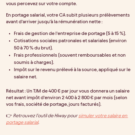
vous percevez sur votre compte.
En portage salarial, votre CA subit plusieurs prélèvements 
avant d’arriver jusqu’à la rémunération nette :
Frais de gestion de l’entreprise de portage (5 à 15 %).
Cotisations sociales patronales et salariales (environ 
50 à 70 % du brut).
Frais professionnels (souvent remboursables et non 
soumis à charges).
Impôt sur le revenu prélevé à la source, appliqué sur le 
salaire net.
Résultat : Un TJM de 400 € par jour vous donnera un salaire 
net avant impôt d’environ 2 400 à 2 800 € par mois (selon 
vos frais, société de portage, jours facturés).
👉 
Retrouvez l’outil de Hiway pour 
simuler votre salaire en 
portage salarial
.