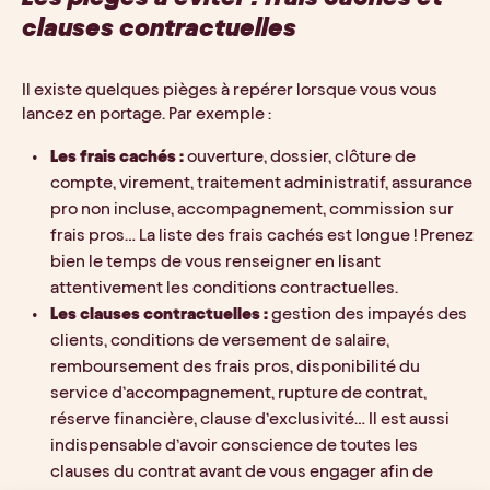
clauses contractuelles
Il existe quelques pièges à repérer lorsque vous vous 
lancez en portage. Par exemple : 
Les frais cachés : 
ouverture, dossier, clôture de 
compte, virement, traitement administratif, assurance 
pro non incluse, accompagnement, commission sur 
frais pros… La liste des frais cachés est longue ! Prenez 
bien le temps de vous renseigner en lisant 
attentivement les conditions contractuelles. 
Les clauses contractuelles : 
gestion des impayés des 
clients, conditions de versement de salaire, 
remboursement des frais pros, disponibilité du 
service d’accompagnement, rupture de contrat, 
réserve financière, clause d’exclusivité… Il est aussi 
indispensable d’avoir conscience de toutes les 
clauses du contrat avant de vous engager afin de 