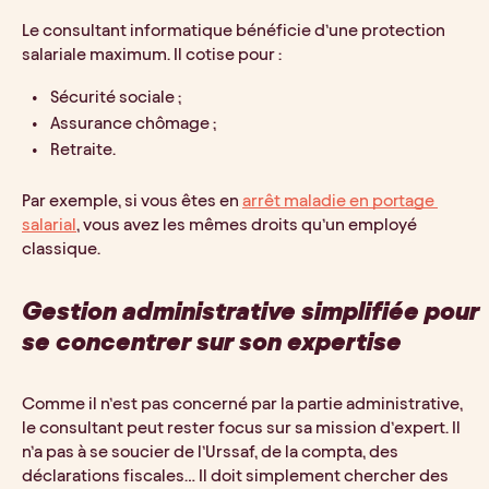
Le consultant informatique bénéficie d’une protection 
salariale maximum. Il cotise pour : 
Sécurité sociale ;
Assurance chômage ;
Retraite.
Par exemple, si vous êtes en 
arrêt maladie en portage 
salarial
, vous avez les mêmes droits qu’un employé 
classique. 
Gestion administrative simplifiée pour 
se concentrer sur son expertise
Comme il n’est pas concerné par la partie administrative, 
le consultant peut rester focus sur sa mission d’expert. Il 
n’a pas à se soucier de l’Urssaf, de la compta, des 
déclarations fiscales… Il doit simplement chercher des 