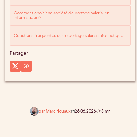
Comment choisir sa société de portage salarial en
informatique ?
Questions fréquentes sur le portage salarial informatique
Partager
par Marc Nouaux
26.06.2026
13 mn