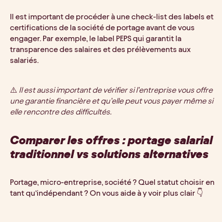
Il est important de procéder à une check-list des labels et 
certifications de la société de portage avant de vous 
engager. Par exemple, le label PEPS qui garantit la 
transparence des salaires et des prélèvements aux 
salariés. 
⚠️ 
Il est aussi important de vérifier si l’entreprise vous offre 
une garantie financière et qu’elle peut vous payer même si 
elle rencontre des difficultés. 
Comparer les offres : portage salarial 
traditionnel vs solutions alternatives
Portage, micro-entreprise, société ? Quel statut choisir en 
tant qu’indépendant ? On vous aide à y voir plus clair 👇