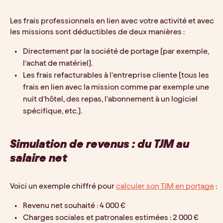
Les frais professionnels en lien avec votre activité et avec 
les missions sont déductibles de deux manières : 
Directement par la société de portage (par exemple, 
l’achat de matériel).
Les frais refacturables à l’entreprise cliente (tous les 
frais en lien avec la mission comme par exemple une 
nuit d’hôtel, des repas, l’abonnement à un logiciel 
spécifique, etc.). 
Simulation de revenus : du TJM au 
salaire net
Voici un exemple chiffré pour 
calculer son TJM en portage
 :
Revenu net souhaité : 4 000 €
Charges sociales et patronales estimées : 2 000 €