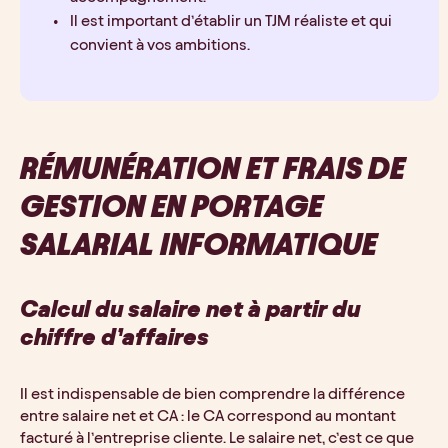
Il est important d’établir un TJM réaliste et qui 
convient à vos ambitions.
RÉMUNÉRATION ET FRAIS DE 
GESTION EN PORTAGE 
SALARIAL INFORMATIQUE
Calcul du salaire net à partir du 
chiffre d’affaires
Il est indispensable de bien comprendre la différence 
entre salaire net et CA : le CA correspond au montant 
facturé à l’entreprise cliente. Le salaire net, c’est ce que 