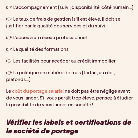
👉 L’accompagnement (suivi, disponibilité, côté humain…) 
👉 Le taux de frais de gestion (s’il est élevé, il doit se 
justifier par la qualité des services et du suivi) 
👉 L’accès à un réseau professionnel
👉 La qualité des formations
👉 Les facilités pour accéder au crédit immobilier
👉 La politique en matière de frais (forfait, au réel, 
plafonds…)
Le 
coût du portage salarial
 ne doit pas être négligé avant 
de vous lancer. S’il vous paraît trop élevé, pensez à étudier 
la possibilité de vous lancer en société !
Vérifier les labels et certifications de 
la société de portage