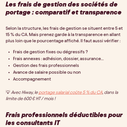
Les frais de gestion des sociétés de 
portage : comparatif et transparence
Selon la structure, les frais de gestion se situent entre 5 et 
15 % du CA. Mais prenez garde à la transparence en allant 
plus loin que le pourcentage affiché. Il faut aussi vérifier : 
Frais de gestion fixes ou dégressifs ?
Frais annexes : adhésion, dossier, assurance… 
Gestion des frais professionnels
Avance de salaire possible ou non
Accompagnement
💡 
Avec Hiway, le 
portage salarial coûte 5 % du CA
, dans la 
limite de 600 € HT / mois !
Frais professionnels déductibles pour 
les consultants IT