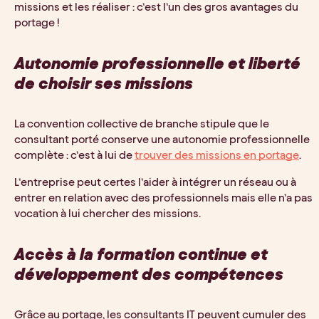
missions et les réaliser : c’est l’un des gros avantages du 
portage !
Autonomie professionnelle et liberté 
de choisir ses missions
La convention collective de branche stipule que le 
consultant porté conserve une autonomie professionnelle 
complète : c’est à lui de 
trouver des missions en portage
. 
L’entreprise peut certes l’aider à intégrer un réseau ou à 
entrer en relation avec des professionnels mais elle n’a pas 
vocation à lui chercher des missions.
Accès à la formation continue et 
développement des compétences
Grâce au portage, les consultants IT peuvent cumuler des 