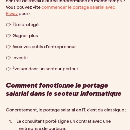
contrat de travail à durée indéterminée en même temps ? 
Vous pouvez vite 
commencer le portage salarial avec 
Hiway
 pour :
👉 Être protégé 
👉 Gagner plus
👉 Avoir vos outils d’entrepreneur
👉 Investir 
👉 Évoluer dans un secteur porteur
Comment fonctionne le portage 
salarial dans le secteur informatique
Concrètement, le portage salarial en IT, c’est du classique : 
Le consultant porté signe un contrat avec une 
entreprise de portage.