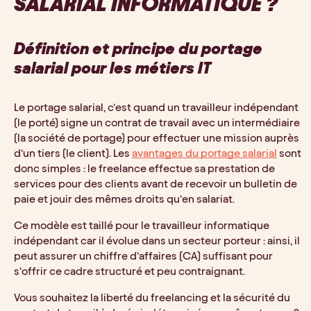
SALARIAL INFORMATIQUE ?
Définition et principe du portage 
salarial pour les métiers IT
Le portage salarial, c’est quand un travailleur indépendant 
(le porté) signe un contrat de travail avec un intermédiaire 
(la société de portage) pour effectuer une mission auprès 
d’un tiers (le client). Les 
avantages du portage salarial
 sont 
donc simples : le freelance effectue sa prestation de 
services pour des clients avant de recevoir un bulletin de 
paie et jouir des mêmes droits qu’en salariat.
Ce modèle est taillé pour le travailleur informatique 
indépendant car il évolue dans un secteur porteur : ainsi, il 
peut assurer un chiffre d’affaires (CA) suffisant pour 
s’offrir ce cadre structuré et peu contraignant. 
Vous souhaitez la liberté du freelancing et la sécurité du 