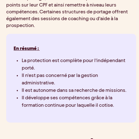
points sur leur CPF et ainsi remettre à niveau leurs 
compétences. Certaines structures de portage offrent 
également des sessions de coaching ou d’aide à la 
prospection.
En résumé : 
La protection est complète pour l’indépendant 
porté.
Il n’est pas concerné par la gestion 
administrative.
Il est autonome dans sa recherche de missions.
Il développe ses compétences grâce à la 
formation continue pour laquelle il cotise.