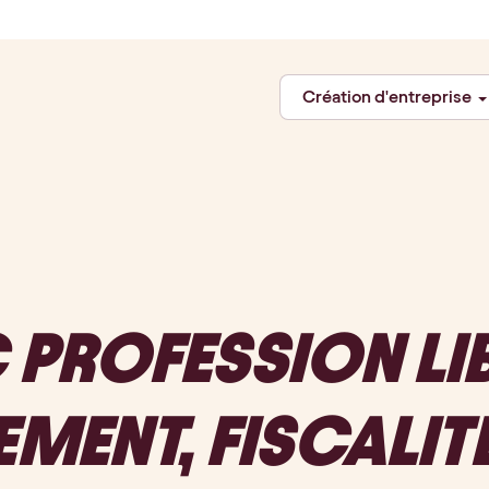
Création d'entreprise
PROFESSION LIB
ENT, FISCALITÉ