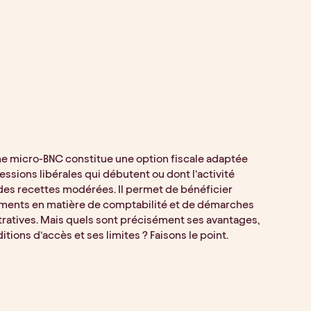
e micro-BNC constitue une option fiscale adaptée
essions libérales qui débutent ou dont l’activité
es recettes modérées. Il permet de bénéficier
ements en matière de comptabilité et de démarches
ratives. Mais quels sont précisément ses avantages,
itions d’accès et ses limites ? Faisons le point.