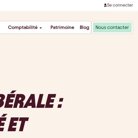
Se connecter
Comptabilité
Patrimoine
Blog
Nous contacter
ÉRALE :
 ET