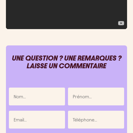
UNE QUESTION ? UNE REMARQUES ?
LAISSE UN COMMENTAIRE