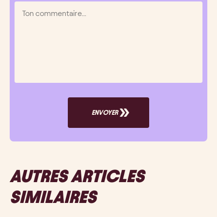
ENVOYER
AUTRES ARTICLES
SIMILAIRES