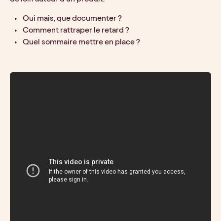
Oui mais, que documenter ?
Comment rattraper le retard ?
Quel sommaire mettre en place ?