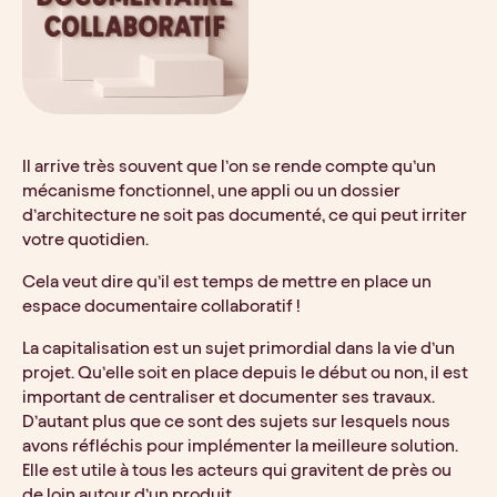
Il arrive très souvent que l’on se rende compte qu’un 
mécanisme fonctionnel, une appli ou un dossier 
d’architecture ne soit pas documenté, ce qui peut irriter 
votre quotidien.
Cela veut dire qu’il est temps de mettre en place un 
espace documentaire collaboratif !
La capitalisation est un sujet primordial dans la vie d’un 
projet. Qu’elle soit en place depuis le début ou non, il est 
important de centraliser et documenter ses travaux. 
D’autant plus que ce sont des sujets sur lesquels nous 
avons réfléchis pour implémenter la meilleure solution. 
Elle est utile à tous les acteurs qui gravitent de près ou 
de loin autour d’un produit.