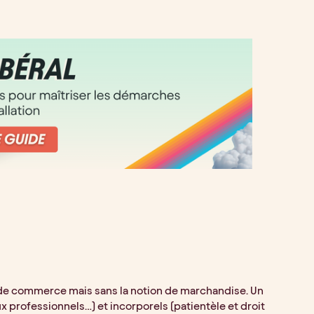
ds de commerce mais sans la notion de marchandise. Un 
x professionnels…) et incorporels (patientèle et droit 