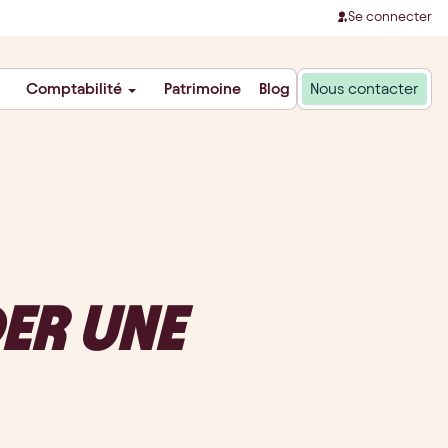
Se connecter
Comptabilité
Patrimoine
Blog
Nous contacter
ER UNE