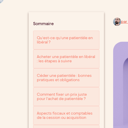
par
Sommaire
Qu’est-ce qu’une patientèle en
libéral ?
Acheter une patientèle en libéral
: les étapes à suivre
Céder une patientèle : bonnes
pratiques et obligations
Comment fixer un prix juste
pour l’achat de patientèle ?
Aspects fiscaux et comptables
de la cession ou acquisition