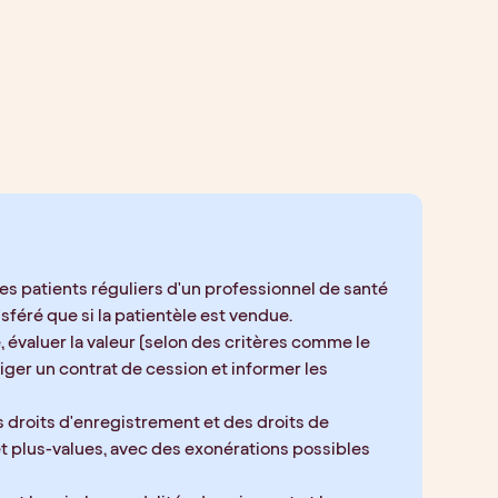
es patients réguliers d'un professionnel de santé 
nsféré que si la patientèle est vendue.
é, évaluer la valeur (selon des critères comme le 
diger un contrat de cession et informer les 
s droits d'enregistrement et des droits de 
t plus-values, avec des exonérations possibles 