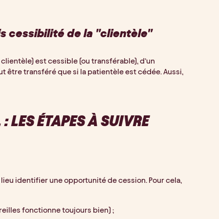
 cessibilité de la "clientèle"
lientèle) est cessible (ou transférable), d’un 
t être transféré que si la patientèle est cédée. Aussi, 
: LES ÉTAPES À SUIVRE
lieu identifier une opportunité de cession. Pour cela, 
eilles fonctionne toujours bien) ;