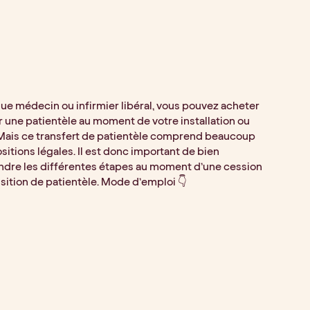
que médecin ou infirmier libéral, vous pouvez acheter 
 une patientèle au moment de votre installation ou 
Mais ce transfert de patientèle comprend beaucoup 
sitions légales. Il est donc important de bien 
dre les différentes étapes au moment d’une cession 
sition de patientèle. Mode d’emploi 👇