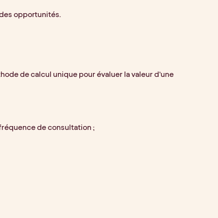
 des opportunités.
hode de calcul unique pour évaluer la valeur d’une 
a fréquence de consultation ;