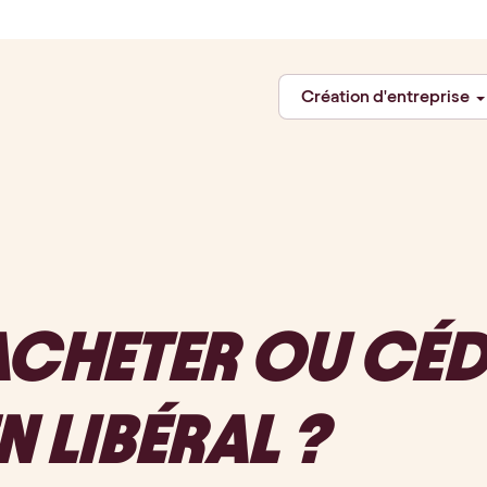
Création d'entreprise
CHETER OU CÉD
N LIBÉRAL ?