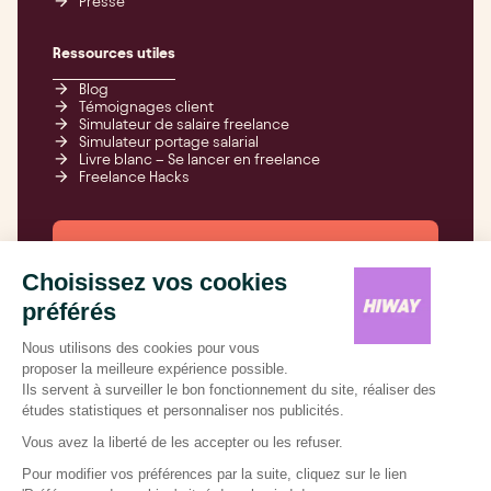
Presse
Ressources utiles
Blog
Témoignages client
Simulateur de salaire freelance
Simulateur portage salarial
Livre blanc – Se lancer en freelance
Freelance Hacks
Freelancez-vous,
on s’occupe de tout