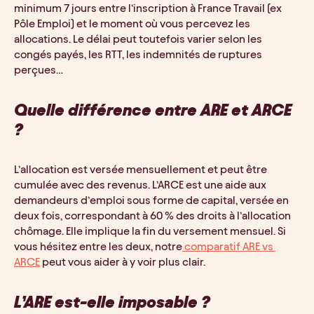
minimum 7 jours entre l’inscription à France Travail (ex 
Pôle Emploi) et le moment où vous percevez les 
allocations. Le délai peut toutefois varier selon les 
congés payés, les RTT, les indemnités de ruptures 
perçues…
Quelle différence entre ARE et ARCE 
?
L’allocation est versée mensuellement et peut être 
cumulée avec des revenus. L’ARCE est une aide aux 
demandeurs d’emploi sous forme de capital, versée en 
deux fois, correspondant à 60 % des droits à l’allocation 
chômage. Elle implique la fin du versement mensuel. Si 
vous hésitez entre les deux, notre
 comparatif ARE vs 
ARCE
 peut vous aider à y voir plus clair.
L’ARE est-elle imposable ?