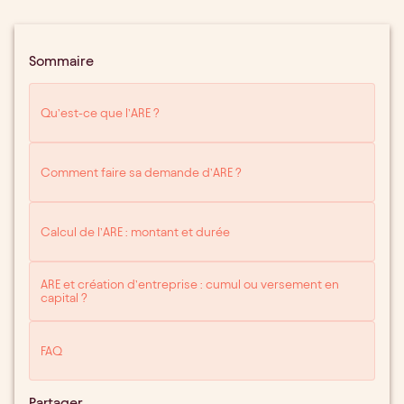
Sommaire
Qu’est-ce que l’ARE ?
Comment faire sa demande d’ARE ?
Calcul de l’ARE : montant et durée
ARE et création d’entreprise : cumul ou versement en
capital ?
FAQ
Partager