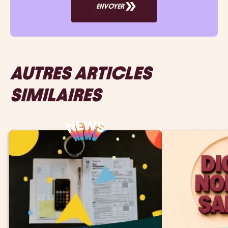
ENVOYER
AUTRES ARTICLES
SIMILAIRES