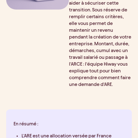
aider à sécuriser cette 
transition. Sous réserve de 
remplir certains critères, 
elle vous permet de 
maintenir un revenu 
pendant la création de votre 
entreprise. Montant, durée, 
démarches, cumul avec un 
travail salarié ou passage à 
l’ARCE : l’équipe Hiway vous 
explique tout pour bien 
comprendre comment faire 
une demande d’ARE.
En résumé :
L’ARE est une allocation versée par France 