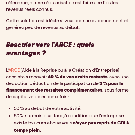
référence, et une régularisation est faite une fois les 
revenus réels connus.
Cette solution est idéale si vous démarrez doucement et 
générez peu de revenus au début.
Basculer vers l’ARCE : quels 
avantages ?
L’
ARCE
 (Aide à la Reprise ou à la Création d’Entreprise) 
consiste à recevoir 
60 % de vos droits restants
, avec une 
déduction déduction de la participation de
 3 % pour le 
financement des retraites complémentaires
, sous forme 
de capital versé en deux fois :
50 % au début de votre activité.
50 % six mois plus tard, à condition que l’entreprise 
existe toujours et que vous 
n’ayez pas repris de CDI à 
temps plein.