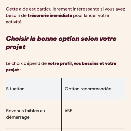
Cette aide est particulièrement intéressante si vous avez 
besoin de 
trésorerie immédiate
 pour lancer votre 
activité.
Choisir la bonne option selon votre 
projet
Le choix dépend de 
votre profil, vos besoins et votre 
projet
 :
Situation
Option recommandée
Revenus faibles au 
ARE
démarrage