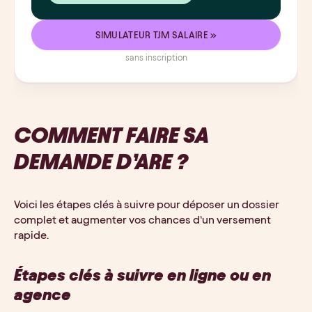
SIMULATEUR TJM SALAIRE »
sans inscription
COMMENT FAIRE SA 
DEMANDE D’ARE ?
Voici les étapes clés à suivre pour déposer un dossier 
complet et augmenter vos chances d’un versement 
rapide.
Étapes clés à suivre en ligne ou en 
agence