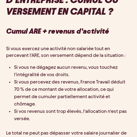
VERSEMENT EN CAPITAL ?
Cumul ARE + revenus d’activité
Si vous exercez une activité non salariée tout en 
percevant l’ARE, son versement dépend de la situation : 
Si vous ne dégagez aucun revenu, vous touchez 
l’intégralité de vos droits.
Si vous percevez des revenus, France Travail déduit 
70 % de ce montant de votre allocation, ce qui 
permet de cumuler partiellement activité et 
chômage.
Si vos revenus sont trop élevés, l’allocation n’est pas 
versée.
Le total ne peut pas dépasser votre salaire journalier de 