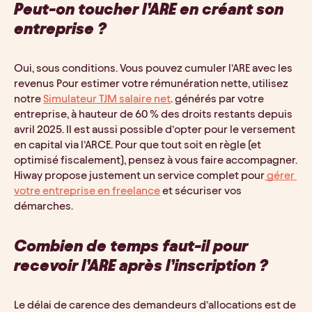
Peut-on toucher l’ARE en créant son 
entreprise ?
Oui, sous conditions. Vous pouvez cumuler l’ARE avec les 
revenus Pour estimer votre rémunération nette, utilisez 
notre 
Simulateur TJM salaire net
. générés par votre 
entreprise, à hauteur de 60 % des droits restants depuis 
avril 2025. Il est aussi possible d’opter pour le versement 
en capital via l’ARCE. Pour que tout soit en règle (et 
optimisé fiscalement), pensez à vous faire accompagner. 
Hiway propose justement un service complet pour
 gérer 
votre entreprise en freelance
 et sécuriser vos 
démarches.
Combien de temps faut-il pour 
recevoir l’ARE après l’inscription ?
Le délai de carence des demandeurs d’allocations est de 