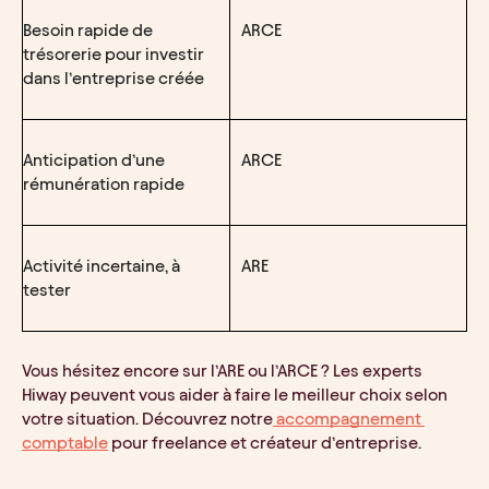
Besoin rapide de 
ARCE
trésorerie pour investir 
dans l’entreprise créée
Anticipation d’une 
ARCE
rémunération rapide
Activité incertaine, à 
ARE
tester
Vous hésitez encore sur l’ARE ou l’ARCE ? Les experts 
Hiway peuvent vous aider à faire le meilleur choix selon 
votre situation. Découvrez notre
 accompagnement 
comptable
 pour freelance et créateur d’entreprise.