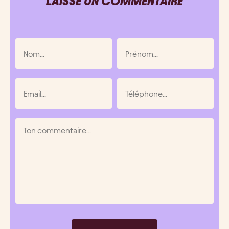
LAISSE UN COMMENTAIRE