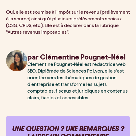
Oui, elle est soumise à l’impôt sur le revenu (prélèvement 
à la source) ainsi qu’à plusieurs prélèvements sociaux 
(CSG, CRDS, etc.). Elle est à déclarer dans la rubrique 
“Autres revenus imposables”.
par
Clémentine
Pougnet-Néel
Clémentine Pougnet-Néel est rédactrice web
SEO. Diplômée de Sciences Po Lyon, elle s’est
orientée vers les thématiques de gestion
d’entreprise et transforme les sujets
comptables, fiscaux et juridiques en contenus
clairs, fiables et accessibles.
UNE QUESTION ? UNE REMARQUES ?