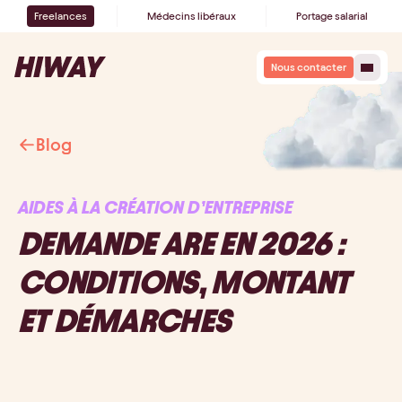
Freelances
Médecins libéraux
Portage salarial
Nous contacter
Blog
AIDES À LA CRÉATION D’ENTREPRISE
DEMANDE ARE EN 2026 :
CONDITIONS, MONTANT
ET DÉMARCHES