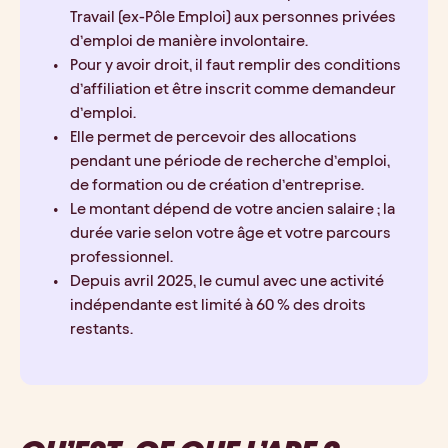
Travail (ex-Pôle Emploi) aux personnes privées 
d’emploi de manière involontaire.
Pour y avoir droit, il faut remplir des conditions 
d’affiliation et être inscrit comme demandeur 
d’emploi.
Elle permet de percevoir des allocations 
pendant une période de recherche d’emploi, 
de formation ou de création d’entreprise.
Le montant dépend de votre ancien salaire ; la 
durée varie selon votre âge et votre parcours 
professionnel.
Depuis avril 2025, le cumul avec une activité 
indépendante est limité à 60 % des droits 
restants.