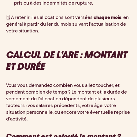
pris ou à des indemnités de rupture.
🗓️ À retenir : les allocations sont versées 
chaque mois
, en 
général à partir du 1er du mois suivant l’actualisation de 
votre situation.
CALCUL DE L’ARE : MONTANT 
ET DURÉE
Vous vous demandez combien vous allez toucher, et 
pendant combien de temps ? Le montant et la durée de 
versement de l’allocation dépendent de plusieurs 
facteurs : vos salaires précédents, votre âge, votre 
situation personnelle, ou encore votre éventuelle reprise 
d’activité.
Comment est calculé le montant ?