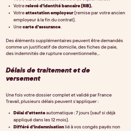
Votre 
relevé d’identité bancaire (RIB).
Votre 
attestation employeur
 (remise par votre ancien 
employeur à la fin du contrat).
Une
 carte d’assurance
.
Des éléments supplémentaires peuvent être demandés 
comme un justificatif de domicile, des fiches de paie, 
des indemnités de rupture conventionnelle…
Délais de traitement et de 
versement
Une fois votre dossier complet et validé par France 
Travail, plusieurs délais peuvent s’appliquer :
Délai d’attente
 automatique : 7 jours (sauf si déjà 
appliqué dans les 12 mois).
Différé d’indemnisation
 lié à vos congés payés non 