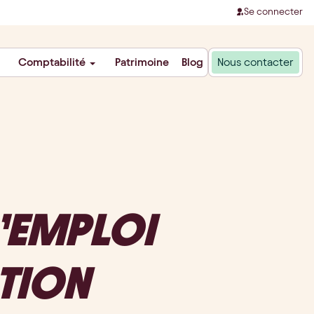
Se connecter
Comptabilité
Patrimoine
Blog
Nous contacter
D’EMPLOI
ATION