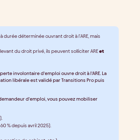
 à durée déterminée ouvrant droit à l’ARE, mais
levant du droit privé, ils peuvent solliciter ARE
et
 perte involontaire d’emploi ouvre droit à l’ARE. La
tion libérale est validé par Transitions Pro puis
e demandeur d’emploi, vous pouvez mobiliser
).
0 % depuis avril 2025).