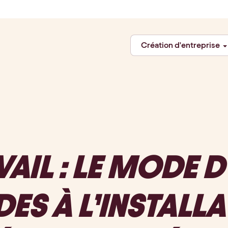
Création d'entreprise
AIL : LE MODE 
DES À L’INSTALL