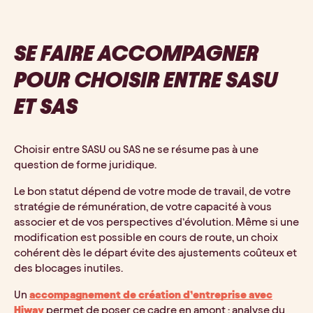
SE FAIRE ACCOMPAGNER
POUR CHOISIR ENTRE SASU
ET SAS
Choisir entre SASU ou SAS ne se résume pas à une
question de forme juridique.
Le bon statut dépend de votre mode de travail, de votre
stratégie de rémunération, de votre capacité à vous
associer et de vos perspectives d’évolution. Même si une
modification est possible en cours de route, un choix
cohérent dès le départ évite des ajustements coûteux et
des blocages inutiles.
Un
accompagnement de création d’entreprise avec
Hiway
permet de poser ce cadre en amont : analyse du