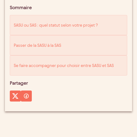
Sommaire
SASU ou SAS : quel statut selon votre projet ?
Passer de la SASU à la SAS
Se faire accompagner pour choisir entre SASU et SAS
Partager