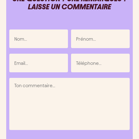
LAISSE UN COMMENTAIRE