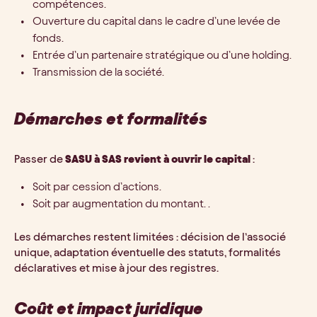
compétences.
Ouverture du capital dans le cadre d’une levée de
fonds.
Entrée d’un partenaire stratégique ou d’une holding.
Transmission de la société.
Démarches et formalités
Passer de
SASU à SAS revient à ouvrir le capital
:
Soit par cession d’actions.
Soit par augmentation du montant. .
Les démarches restent limitées : décision de l’associé
unique, adaptation éventuelle des statuts, formalités
déclaratives et mise à jour des registres.
Coût et impact juridique