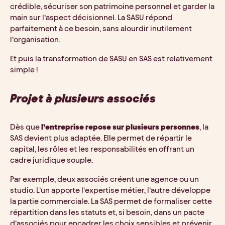
crédible, sécuriser son patrimoine personnel et garder la
main sur l’aspect décisionnel. La SASU répond
parfaitement à ce besoin, sans alourdir inutilement
l’organisation.
Et puis la transformation de SASU en SAS est relativement
simple !
Projet à plusieurs associés
Dès que
l’entreprise repose sur plusieurs personnes
, la
SAS devient plus adaptée. Elle permet de répartir le
capital, les rôles et les responsabilités en offrant un
cadre juridique souple.
Par exemple, deux associés créent une agence ou un
studio. L’un apporte l’expertise métier, l’autre développe
la partie commerciale. La SAS permet de formaliser cette
répartition dans les statuts et, si besoin, dans un pacte
d’associés pour encadrer les choix sensibles et prévenir