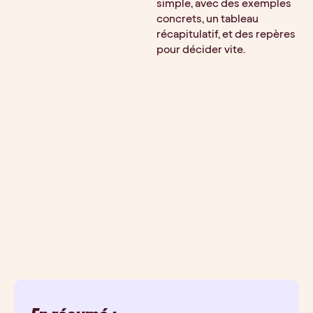
simple, avec des exemples
concrets, un tableau
récapitulatif, et des repères
pour décider vite.