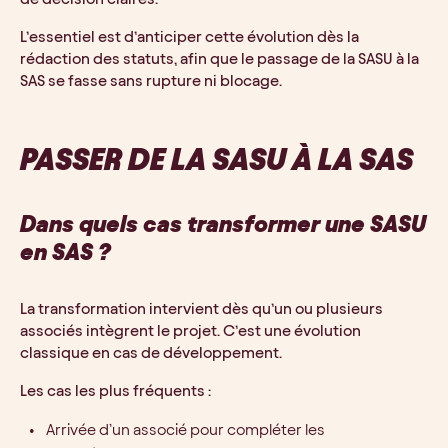
L’essentiel est d’anticiper cette évolution dès la
rédaction des statuts, afin que le passage de la SASU à la
SAS se fasse sans rupture ni blocage.
PASSER DE LA SASU À LA SAS
Dans quels cas transformer une SASU
en SAS ?
La transformation intervient dès qu’un ou plusieurs
associés intègrent le projet. C’est une évolution
classique en cas de développement.
Les cas les plus fréquents :
Arrivée d’un associé pour compléter les