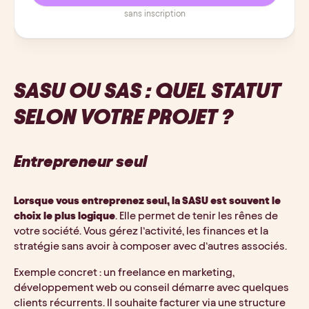
sans inscription
SASU OU SAS : QUEL STATUT
SELON VOTRE PROJET ?
Entrepreneur seul
Lorsque vous entreprenez seul, la SASU est souvent le
choix le plus logique
. Elle permet de tenir les rênes de
votre société. Vous gérez l’activité, les finances et la
stratégie sans avoir à composer avec d’autres associés.
Exemple concret : un freelance en marketing,
développement web ou conseil démarre avec quelques
clients récurrents. Il souhaite facturer via une structure