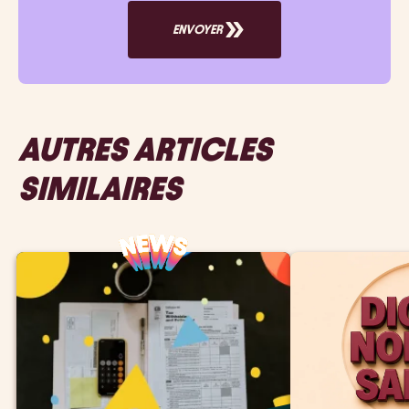
ENVOYER
AUTRES ARTICLES
SIMILAIRES