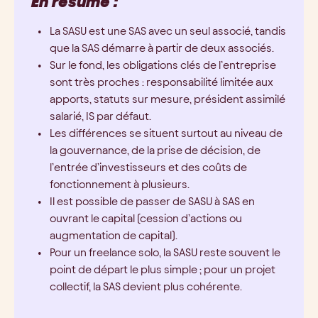
En résumé :
La SASU est une SAS avec un seul associé, tandis
que la SAS démarre à partir de deux associés.
Sur le fond, les obligations clés de l’entreprise
sont très proches : responsabilité limitée aux
apports, statuts sur mesure, président assimilé
salarié, IS par défaut.
Les différences se situent surtout au niveau de
la gouvernance, de la prise de décision, de
l’entrée d’investisseurs et des coûts de
fonctionnement à plusieurs.
Il est possible de passer de SASU à SAS en
ouvrant le capital (cession d’actions ou
augmentation de capital).
Pour un freelance solo, la SASU reste souvent le
point de départ le plus simple ; pour un projet
collectif, la SAS devient plus cohérente.