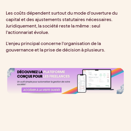
Les coûts dépendent surtout du mode d’ouverture du
capital et des ajustements statutaires nécessaires.
Juridiquement, la société reste la même : seul
l’actionnariat évolue.
L’enjeu principal concerne l’organisation de la
gouvernance et la prise de décision à plusieurs.