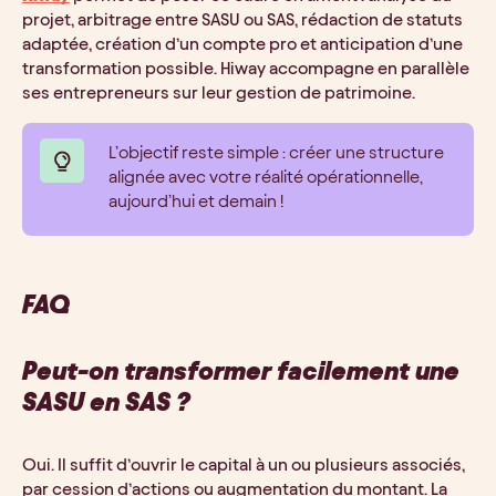
projet, arbitrage entre SASU ou SAS, rédaction de statuts
adaptée, création d’un compte pro et anticipation d’une
transformation possible. Hiway accompagne en parallèle
ses entrepreneurs sur leur gestion de patrimoine.
L’objectif reste simple : créer une structure
alignée avec votre réalité opérationnelle,
aujourd’hui et demain !
FAQ
Peut-on transformer facilement une
SASU en SAS ?
Oui. Il suffit d’ouvrir le capital à un ou plusieurs associés,
par cession d’actions ou augmentation du montant. La