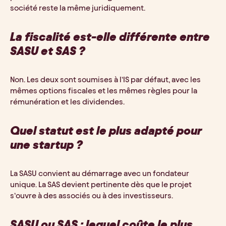
société reste la même juridiquement.
La fiscalité est-elle différente entre
SASU et SAS ?
Non. Les deux sont soumises à l’IS par défaut, avec les
mêmes options fiscales et les mêmes règles pour la
rémunération et les dividendes.
Quel statut est le plus adapté pour
une startup ?
La SASU convient au démarrage avec un fondateur
unique. La SAS devient pertinente dès que le projet
s’ouvre à des associés ou à des investisseurs.
SASU ou SAS : lequel coûte le plus