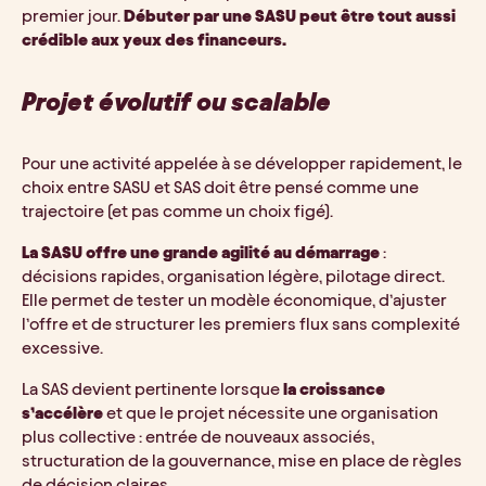
premier jour.
Débuter par une SASU peut être tout aussi
crédible aux yeux des financeurs.
Projet évolutif ou scalable
Pour une activité appelée à se développer rapidement, le
choix entre SASU et SAS doit être pensé comme une
trajectoire (et pas comme un choix figé).
La SASU offre une grande agilité au démarrage
:
décisions rapides, organisation légère, pilotage direct.
Elle permet de tester un modèle économique, d’ajuster
l’offre et de structurer les premiers flux sans complexité
excessive.
La SAS devient pertinente lorsque
la croissance
s’accélère
et que le projet nécessite une organisation
plus collective : entrée de nouveaux associés,
structuration de la gouvernance, mise en place de règles
de décision claires.