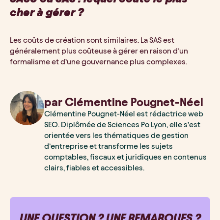
cher à gérer ?
Les coûts de création sont similaires. La SAS est
généralement plus coûteuse à gérer en raison d’un
formalisme et d’une gouvernance plus complexes.
par
Clémentine
Pougnet-Néel
Clémentine Pougnet-Néel est rédactrice web
SEO. Diplômée de Sciences Po Lyon, elle s’est
orientée vers les thématiques de gestion
d’entreprise et transforme les sujets
comptables, fiscaux et juridiques en contenus
clairs, fiables et accessibles.
UNE QUESTION ? UNE REMARQUES ?