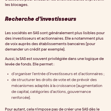
les blocages.
Recherche d’investisseurs
Les sociétés en SAS sont généralement plus lisibles pour
des investisseurs et actionnaires. Elle a notamment plus
de voix auprès des établissements bancaires (pour
demander un crédit par exemple).
Aussi, la SAS est souvent privilégiée dans une logique de
levée de fonds. Elle permet :
d’organiser l’entrée d’investisseurs et d’actionnaires ;
de structurer les droits de vote et de prévoir des
mécanismes adaptés à la croissance (augmentation
de capital, catégories d’actions, gouvernance
renforcée).
Pour autant, cela n’impose pas de créer une SAS dès le